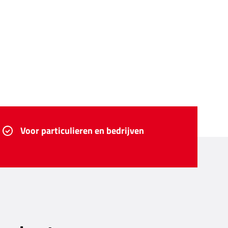
Voor particulieren en bedrijven