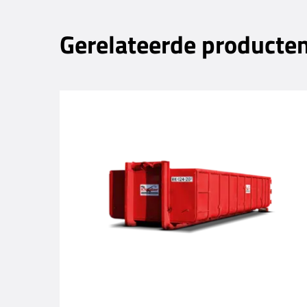
Gerelateerde producte