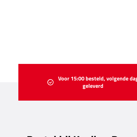
Voor 15:00 besteld, volgende da
geleverd