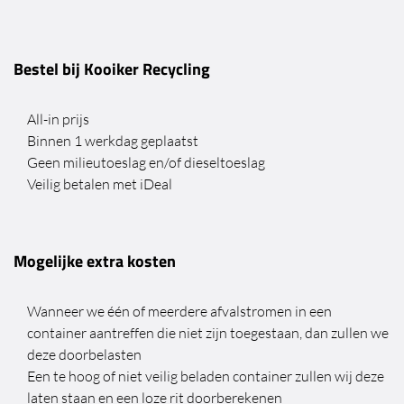
Bestel bij Kooiker Recycling
All-in prijs
Binnen 1 werkdag geplaatst
Geen milieutoeslag en/of dieseltoeslag
Veilig betalen met iDeal
Mogelijke extra kosten
Wanneer we één of meerdere afvalstromen in een
container aantreffen die niet zijn toegestaan, dan zullen we
deze doorbelasten
Een te hoog of niet veilig beladen container zullen wij deze
laten staan en een loze rit doorberekenen