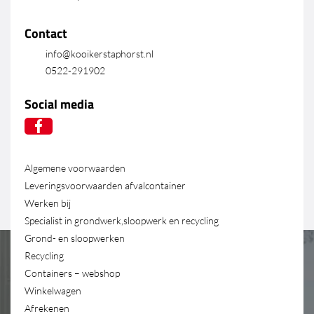
Contact
info@kooikerstaphorst.nl
0522-291902
Social media
Algemene voorwaarden
Leveringsvoorwaarden afvalcontainer
Werken bij
Specialist in grondwerk,sloopwerk en recycling
Grond- en sloopwerken
Recycling
Containers – webshop
Winkelwagen
Afrekenen