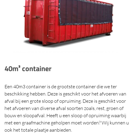
40m³ container
Een 40m3 container is de grootste container die we ter
beschikking hebben. Deze is geschikt voor het afvoeren van
afval bij een grote sloop of opruiming. Deze is geschikt voor
het afvoeren van diverse afval soorten zoals, rest, groen of
bouw en sloopafval. Heeft u een sloop of opruiming waarbij
met een graafmachine geholpen moet worden? Wij kunnen u
ook het totale plaatje aanbieden.