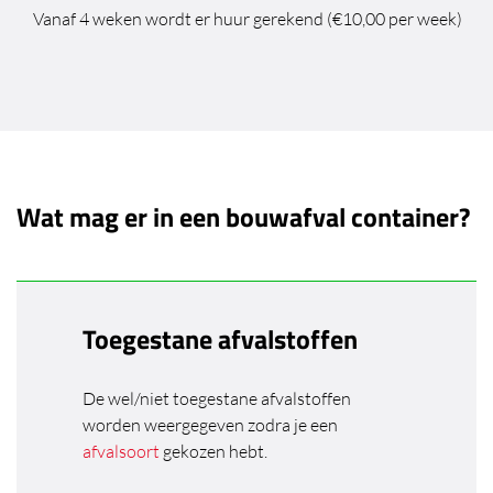
Vanaf 4 weken wordt er huur gerekend (€10,00 per week)
Wat mag er in een bouwafval container?
Toegestane afvalstoffen
De wel/niet toegestane afvalstoffen
worden weergegeven zodra je een
afvalsoort
gekozen hebt.