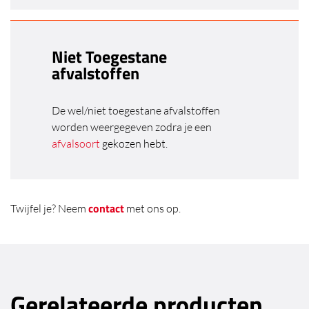
Niet Toegestane
afvalstoffen
De wel/niet toegestane afvalstoffen
worden weergegeven zodra je een
afvalsoort
gekozen hebt.
contact
Twijfel je? Neem
met ons op.
Gerelateerde producten