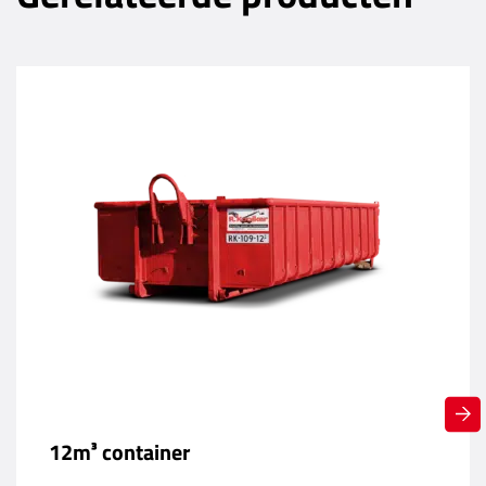
12m³ container