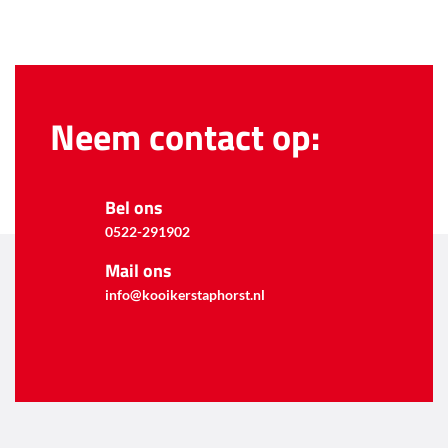
Neem contact op:
Bel ons
0522-291902
Mail ons
info@kooikerstaphorst.nl