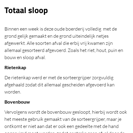
Totaal sloop
Binnen een week is deze oude boerderij volledig met de
grond gelijk gemaakt en de grond uiteindelijk netjes
afgewerkt. Alle soorten afval die erbij vrij kwamen zijn
allemaal gesorteerd afgevoerd. Zoals het riet, hout, puin en
bouw en sloop afval.
Rietenkap
De rietenkap werd er met de sorteergrijper zorgvuldig
afgehaald zodat dit allemaal gescheiden afgevoerd kan
worden.
Bovenbouw
Vervolgens wordt de bovenbouw gesloopt, hierbij wordt ook
het meeste gebruik gemaakt van de sorteergrijper, maar je
ontkomt er niet aan dat er ook een gedeelte met de hand