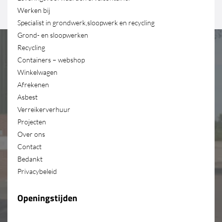
Werken bij
Specialist in grondwerk,sloopwerk en recycling
Grond- en sloopwerken
Recycling
Containers – webshop
Winkelwagen
Afrekenen
Asbest
Verreikerverhuur
Projecten
Over ons
Contact
Bedankt
Privacybeleid
Openingstijden